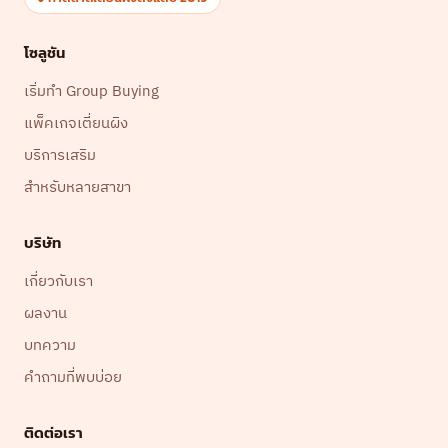
โซลูชัน
เริ่มทำ Group Buying
แพ็คเกจเตี่ยนผิง
บริการเสริม
สำหรับหลายสาขา
บริษัท
เกี่ยวกับเรา
ผลงาน
บทความ
คำถามที่พบบ่อย
ติดต่อเรา