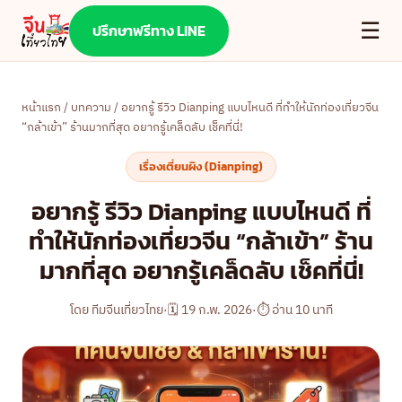
☰
ปรึกษาฟรีทาง LINE
หน้าแรก
/
บทความ
/ อยากรู้ รีวิว Dianping แบบไหนดี ที่ทำให้นักท่องเที่ยวจีน
“กล้าเข้า” ร้านมากที่สุด อยากรู้เคล็ดลับ เช็คที่นี่!
เรื่องเตี่ยนผิง (Dianping)
อยากรู้ รีวิว Dianping แบบไหนดี ที่
ทำให้นักท่องเที่ยวจีน “กล้าเข้า” ร้าน
มากที่สุด อยากรู้เคล็ดลับ เช็คที่นี่!
โดย ทีมจีนเที่ยวไทย
·
🗓 19 ก.พ. 2026
·
⏱ อ่าน 10 นาที