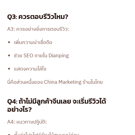
Q3: ควรตอบรีวิวไหม?
A3: ควรอย่างยิ่งการตอบรีวิว:
เพิ่มความน่าเชื่อถือ
ช่วย SEO ภายใน Dianping
แสดงความใส่ใจ
นี่คือส่วนหนึ่งของ China Marketing ร้านในไทย
Q4: ถ้าไม่มีลูกค้าจีนเลย จะเริ่มรีวิวได้
อย่างไร?
A4: แนวทางปฏิบัติ: