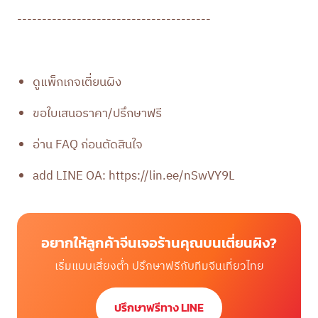
---------------------------------------
ดูแพ็กเกจเตี่ยนผิง
ขอใบเสนอราคา/ปรึกษาฟรี
อ่าน FAQ ก่อนตัดสินใจ
add LINE OA:
https://lin.ee/nSwVY9L
อยากให้ลูกค้าจีนเจอร้านคุณบนเตี่ยนผิง?
เริ่มแบบเสี่ยงต่ำ ปรึกษาฟรีกับทีมจีนเที่ยวไทย
ปรึกษาฟรีทาง LINE