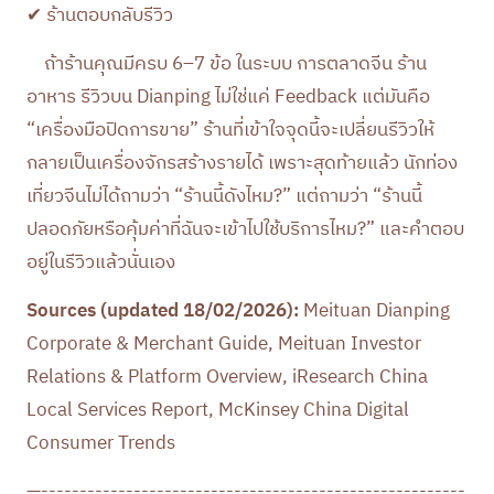
✔ ร้านตอบกลับรีวิว
ถ้าร้านคุณมีครบ 6–7 ข้อ ในระบบ การตลาดจีน ร้าน
อาหาร รีวิวบน Dianping ไม่ใช่แค่ Feedback แต่มันคือ
“เครื่องมือปิดการขาย” ร้านที่เข้าใจจุดนี้จะเปลี่ยนรีวิวให้
กลายเป็นเครื่องจักรสร้างรายได้ เพราะสุดท้ายแล้ว นักท่อง
เที่ยวจีนไม่ได้ถามว่า “ร้านนี้ดังไหม?” แต่ถามว่า “ร้านนี้
ปลอดภัยหรือคุ้มค่าที่ฉันจะเข้าไปใช้บริการไหม?” และคำตอบ
อยู่ในรีวิวแล้วนั่นเอง
Sources (updated 18/02/2026):
Meituan Dianping
Corporate & Merchant Guide, Meituan Investor
Relations & Platform Overview, iResearch China
Local Services Report, McKinsey China Digital
Consumer Trends
—-------------------------------------------------------