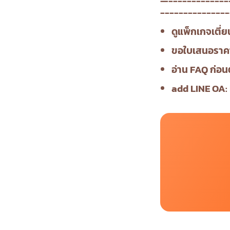
—-------------
---------------
ดูแพ็กเกจเตี่ย
ขอใบเสนอราค
อ่าน FAQ ก่อน
add LINE OA: