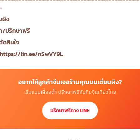
--------------------------------------------------
-
นผิง
า/ปรึกษาฟรี
ตัดสินใจ
https://lin.ee/nSwVY9L
อยากให้ลูกค้าจีนเจอร้านคุณบนเตี่ยนผิง?
เริ่มแบบเสี่ยงต่ำ ปรึกษาฟรีกับทีมจีนเที่ยวไทย
ปรึกษาฟรีทาง LINE