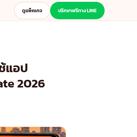
ดูแพ็คเกจ
ปรึกษาฟรีทาง LINE
ใช้แอป
ate 2026