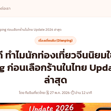
ดต่อเรา
ianping ก่อนเลือกร้านในไทย Update 2026 ล่าสุด
เรื่องเตี่ยนผิง (Dianping)
ดี ทำไมนักท่องเที่ยวจีนนิยม
g ก่อนเลือกร้านในไทย Upd
ล่าสุด
โดย ทีมจีนเที่ยวไทย
·
🗓 27 พ.ค. 2026
·
⏱ อ่าน 12 นาที