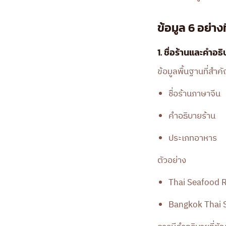
ข้อมูล 6 อย่า
1. ชื่อร้านและคำอ
ข้อมูลพื้นฐานที่สำคั
ชื่อร้านภาษาจีน
คำอธิบายร้าน
ประเภทอาหาร
ตัวอย่าง
Thai Seafood 
Bangkok Thai 