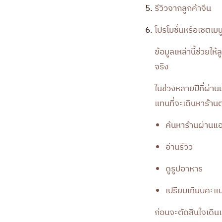
รีวิวจากลูกค้าจีน
โปรโมชั่นหรือเซตเม
ข้อมูลเหล่านี้ช่วยให
จริง
ในช่วงหลายปีที่ผ่าน
แทนที่จะเดินหาร้าน
ค้นหาร้านผ่านแ
อ่านรีวิว
ดูรูปอาหาร
เปรียบเทียบคะแ
ก่อนจะตัดสินใจเดิน