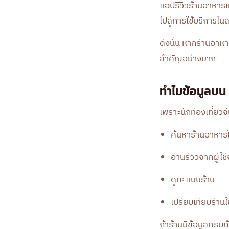
แอปรีวิวร้านอาหารแ
ไปสู่การใช้บริการในส
ดังนั้น หากร้านอาหา
สำคัญอย่างมาก
ทำไมข้อมูลบน
เพราะนักท่องเที่ยวจ
ค้นหาร้านอาหารใ
อ่านรีวิวจากผู้ใช้
ดูคะแนนร้าน
เปรียบเทียบร้านใน
ถ้าร้านมีข้อมูลครบถ้