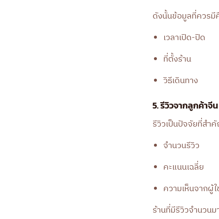
ดังนั้นข้อมูลที่ควรมี
เวลาเปิด-ปิด
ที่ตั้งร้าน
วิธีเดินทาง
5. รีวิวจากลูกค้าจีน
รีวิวเป็นปัจจัยที่สำ
จำนวนรีวิว
คะแนนเฉลี่ย
ความเห็นจากผู้ใช
ร้านที่มีรีวิวจำนวนม