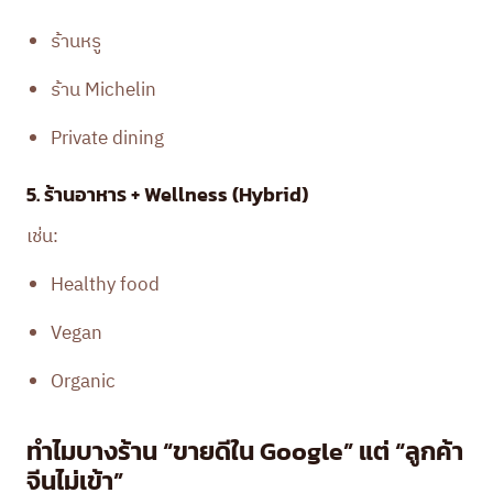
ร้านหรู
ร้าน Michelin
Private dining
5. ร้านอาหาร + Wellness (Hybrid)
เช่น:
Healthy food
Vegan
Organic
ทำไมบางร้าน “ขายดีใน Google” แต่ “ลูกค้า
จีนไม่เข้า”