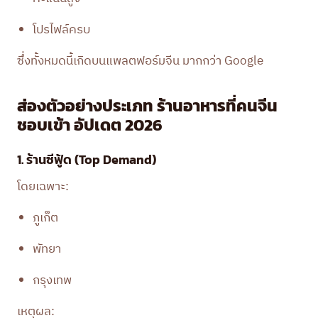
โปรไฟล์ครบ
ซึ่งทั้งหมดนี้เกิดบนแพลตฟอร์มจีน มากกว่า Google
ส่องตัวอย่างประเภท ร้านอาหารที่คนจีน
ชอบเข้า อัปเดต 2026
1. ร้านซีฟู้ด (Top Demand)
โดยเฉพาะ:
ภูเก็ต
พัทยา
กรุงเทพ
เหตุผล: