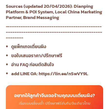
Sources (updated 20/04/2026): Dianping
Platform & POI System, Local China Marketing
Partner, Brand Messaging
—------------------------------------------
--------------------------------------------
--------
ดูแพ็กเกจเตี่ยนผิง
ขอใบเสนอราคา/ปรึกษาฟรี
อ่าน FAQ ก่อนตัดสินใจ
add LINE OA:
https://lin.ee/nSwVY9L
อยากให้ลูกค้าจีนเจอร้านคุณบนเตี่ยนผิง?
เริ่มแบบเสี่ยงต่ำ ปรึกษาฟรีกับทีมจีนเที่ยวไทย