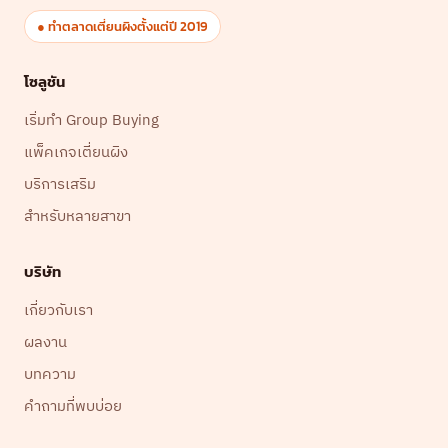
● ทำตลาดเตี่ยนผิงตั้งแต่ปี 2019
โซลูชัน
เริ่มทำ Group Buying
แพ็คเกจเตี่ยนผิง
บริการเสริม
สำหรับหลายสาขา
บริษัท
เกี่ยวกับเรา
ผลงาน
บทความ
คำถามที่พบบ่อย