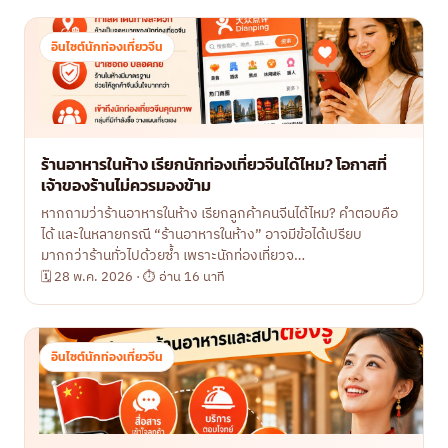
อินไซต์นักท่องเที่ยวจีน
ร้านอาหารในห้าง เรียกนักท่องเที่ยวจีนได้ไหม? โอกาสที่
เจ้าของร้านไม่ควรมองข้าม
หากถามว่าร้านอาหารในห้าง เรียกลูกค้าคนจีนได้ไหม? คำตอบคือ
ได้ และในหลายกรณี “ร้านอาหารในห้าง” อาจมีข้อได้เปรียบ
มากกว่าร้านทั่วไปด้วยซ้ำ เพราะนักท่องเที่ยวจ…
🗓 28 พ.ค. 2026 · ⏱ อ่าน 16 นาที
อินไซต์นักท่องเที่ยวจีน