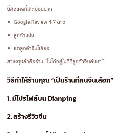
นี่คือเคสที่เกิดบ่อยมาก
Google Review 4.7 ดาว
ลูกค้าแน่น
แต่ลูกค้าจีนไม่เยอะ
สาเหตุหลักคือร้าน “ไม่ได้อยู่ในที่ที่ลูกค้าจีนค้นหา”
วิธีทำให้ร้านคุณ “เป็นร้านที่คนจีนเลือก”
1. มีโปรไฟล์บน Dianping
2. สร้างรีวิวจีน