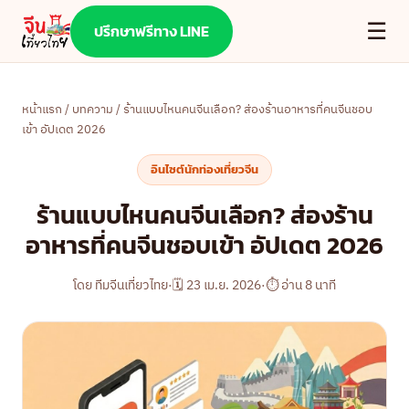
☰
ปรึกษาฟรีทาง LINE
หน้าแรก
/
บทความ
/ ร้านแบบไหนคนจีนเลือก? ส่องร้านอาหารที่คนจีนชอบ
เข้า อัปเดต 2026
อินไซต์นักท่องเที่ยวจีน
ร้านแบบไหนคนจีนเลือก? ส่องร้าน
อาหารที่คนจีนชอบเข้า อัปเดต 2026
โดย ทีมจีนเที่ยวไทย
·
🗓 23 เม.ย. 2026
·
⏱ อ่าน 8 นาที