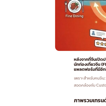
หลังจากที่จีนเปิด
นักท่องเที่ยวจีน (
แพลตฟอร์มที่มีอิ
เพราะสำหรับคนจีน: 
สอดคล้องกับ Custom
ภาพรวมเทรนด์