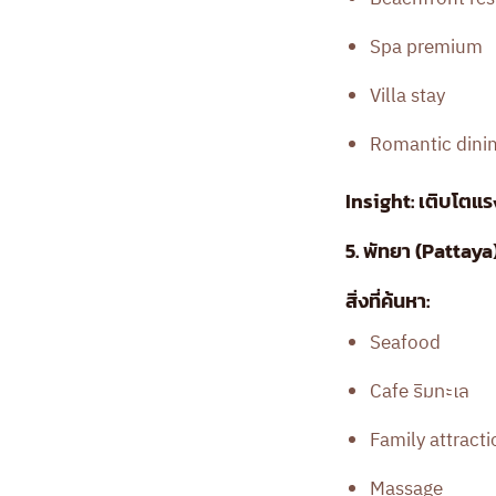
Spa premium
Villa stay
Romantic dini
Insight: เติบโตแร
5. พัทยา (Pattaya)
สิ่งที่ค้นหา:
Seafood
Cafe ริมทะเล
Family attracti
Massage