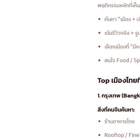
พฤติกรรมหลักที่เห็นไ
ค้นหา “เมือง +
เน้นรีวิวจริง + รู
เลือกเมืองที่ “
สนใจ Food / Sp
Top เมืองไทยท
1. กรุงเทพ (Bangk
สิ่งที่คนจีนค้นหา:
ร้านอาหารไทย
Rooftop / Fine