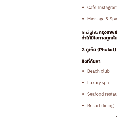
Cafe Instagra
Massage & Sp
Insight: กรุงเทพย
ทำให้มีโอกาสถูกค้
2. ภูเก็ต (Phuket
สิ่งที่ค้นหา:
Beach club
Luxury spa
Seafood resta
Resort dining