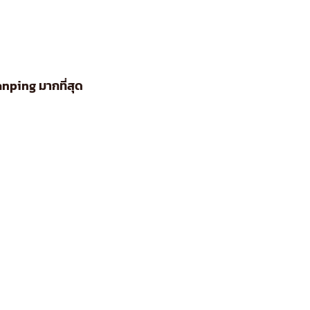
anping มากที่สุด