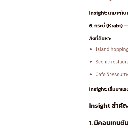
Insight: เหมาะกับ
6. กระบี่ (Krabi)
สิ่งที่ค้นหา:
Island hoppin
Scenic restaur
Cafe วิวธรรมชา
Insight: เริ่มมาแรง
Insight สำคัญ:
1. มีคอนเทนต