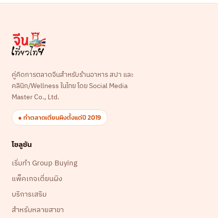
คู่คิดการตลาดจีนสำหรับร้านอาหาร สปา และ
คลินิก/Wellness ในไทย โดย Social Media
Master Co., Ltd.
● ทำตลาดเตี่ยนผิงตั้งแต่ปี 2019
โซลูชัน
เริ่มทำ Group Buying
แพ็คเกจเตี่ยนผิง
บริการเสริม
สำหรับหลายสาขา