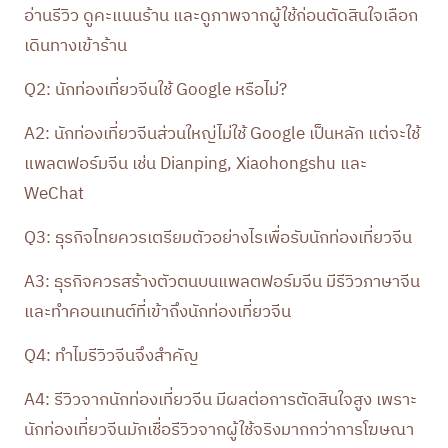
อ่านรีวิว ดูคะแนนร้าน และดูภาพจากผู้ใช้ก่อนตัดสินใจเลือก
เดินทางเข้าร้าน
Q2: นักท่องเที่ยวจีนใช้ Google หรือไม่?
A2: นักท่องเที่ยวจีนส่วนใหญ่ไม่ใช้ Google เป็นหลัก แต่จะใช้
แพลตฟอร์มจีน เช่น Dianping, Xiaohongshu และ
WeChat
Q3: ธุรกิจไทยควรเตรียมตัวอย่างไรเพื่อรับนักท่องเที่ยวจีน
A3: ธุรกิจควรสร้างตัวตนบนแพลตฟอร์มจีน มีรีวิวภาษาจีน
และทำคอนเทนต์ที่เข้าถึงนักท่องเที่ยวจีน
Q4: ทำไมรีวิวจีนจึงสำคัญ
A4: รีวิวจากนักท่องเที่ยวจีน มีผลต่อการตัดสินใจสูง เพราะ
นักท่องเที่ยวจีนมักเชื่อรีวิวจากผู้ใช้จริงมากกว่าการโฆษณา