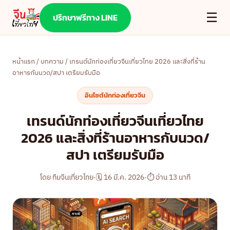
☰
ปรึกษาฟรีทาง LINE
หน้าแรก
/
บทความ
/ เทรนด์นักท่องเที่ยวจีนเที่ยวไทย 2026 และสิ่งที่ร้าน
อาหารกับนวด/สปา เตรียมรับมือ
อินไซต์นักท่องเที่ยวจีน
เทรนด์นักท่องเที่ยวจีนเที่ยวไทย
2026 และสิ่งที่ร้านอาหารกับนวด/
สปา เตรียมรับมือ
โดย ทีมจีนเที่ยวไทย
·
🗓 16 มี.ค. 2026
·
⏱ อ่าน 13 นาที