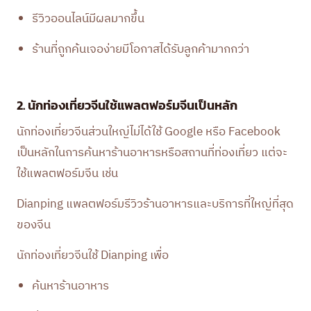
รีวิวออนไลน์มีผลมากขึ้น
ร้านที่ถูกค้นเจอง่ายมีโอกาสได้รับลูกค้ามากกว่า
2. นักท่องเที่ยวจีนใช้แพลตฟอร์มจีนเป็นหลัก
นักท่องเที่ยวจีนส่วนใหญ่ไม่ได้ใช้ Google หรือ Facebook
เป็นหลักในการค้นหาร้านอาหารหรือสถานที่ท่องเที่ยว แต่จะ
ใช้แพลตฟอร์มจีน เช่น
Dianping
แพลตฟอร์มรีวิวร้านอาหารและบริการที่ใหญ่ที่สุด
ของจีน
นักท่องเที่ยวจีนใช้ Dianping เพื่อ
ค้นหาร้านอาหาร