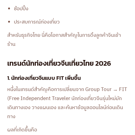
ช้อปปิ้ง
ประสบการณ์ท่องเที่ยว
สำหรับธุรกิจไทย นี่คือโอกาสสำคัญในการดึงลูกค้าจีนเข้า
ร้าน
เทรนด์นักท่องเที่ยวจีนเที่ยวไทย 2026
1. นักท่องเที่ยวจีนแบบ FIT เพิ่มขึ้น
หนึ่งในเทรนด์สำคัญคือการเปลี่ยนจาก Group Tour → FIT
(Free Independent Traveler นักท่องเที่ยวจีนรุ่นใหม่มัก
เดินทางเอง วางแผนเอง และค้นหาข้อมูลออนไลน์ก่อนเดิน
ทาง
ผลที่เกิดขึ้นคือ