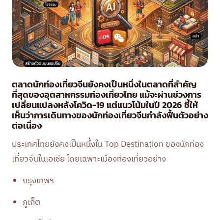
ตลาดนักท่องเที่ยวจีนยังคงเป็นหนึ่งในตลาดที่สำคัญ
ที่สุดของอุตสาหกรรมท่องเที่ยวไทย แม้จะผ่านช่วงการ
เปลี่ยนแปลงหลังโควิด-19 แต่แนวโน้มในปี 2026 ชี้ให้
เห็นว่าการเดินทางของนักท่องเที่ยวจีนกำลังฟื้นตัวอย่าง
ต่อเนื่อง
ประเทศไทยยังคงเป็นหนึ่งใน Top Destination ของนักท่อง
เที่ยวจีนในเอเชีย โดยเฉพาะเมืองท่องเที่ยวอย่าง
กรุงเทพฯ
ภูเก็ต