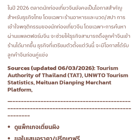
ในปี 2026 ตลาดนักท่องเที่ยวจีนยังคงเป็นโอกาสสำคัญ
สำหรับธุรกิจไทย โดยเฉพาะร้านอาหารและนวด/สปา การ
เข้าใจพฤติกรรมของนักท่องเที่ยวจีน โดยเฉพาะการค้นหา
ผ่านแพลตฟอร์มจีน จะช่วยให้ธุรกิจสามารถดึงลูกค้าจีนเข้า
ร้านได้มากขึ้น ธุรกิจที่เตรียมตัวตั้งแต่วันนี้ จะมีโอกาสได้รับ
ลูกค้าจีนก่อนคู่แข่ง
Sources (updated 06/03/2026):
Tourism
Authority of Thailand (TAT), UNWTO Tourism
Statistics, Meituan Dianping Merchant
Platform,
—------------------------------------------
--------------------------------------------
--------
ดูแพ็กเกจเตี่ยนผิง
ขอใบเสนอราคา/ปรึกษาฟรี