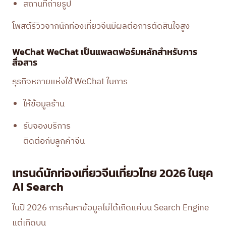
สถานที่ถ่ายรูป
โพสต์รีวิวจากนักท่องเที่ยวจีนมีผลต่อการตัดสินใจสูง
WeChat WeChat เป็นแพลตฟอร์มหลักสำหรับการ
สื่อสาร
ธุรกิจหลายแห่งใช้ WeChat ในการ
ให้ข้อมูลร้าน
รับจองบริการ
ติดต่อกับลูกค้าจีน
เทรนด์นักท่องเที่ยวจีนเที่ยวไทย 2026 ในยุค
AI Search
ในปี 2026 การค้นหาข้อมูลไม่ได้เกิดแค่บน Search Engine
แต่เกิดบน