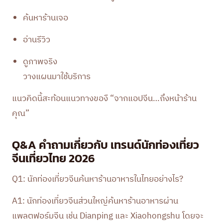
ค้นหาร้านเจอ
อ่านรีวิว
ดูภาพจริง
วางแผนมาใช้บริการ
แนวคิดนี้สะท้อนแนวทางของื “จากแอปจีน…ถึงหน้าร้าน
คุณ”
Q&A คำถามเกี่ยวกับ เทรนด์นักท่องเที่ยว
จีนเที่ยวไทย 2026
Q1: นักท่องเที่ยวจีนค้นหาร้านอาหารในไทยอย่างไร?
A1: นักท่องเที่ยวจีนส่วนใหญ่ค้นหาร้านอาหารผ่าน
แพลตฟอร์มจีน เช่น Dianping และ Xiaohongshu โดยจะ