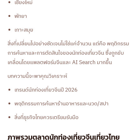
เชียงใหม่
พัทยา
เกาะสมุย
สิ่งที่เปลี่ยนไปอย่างชัดเจนไม่ใช่แค่จำนวน แต่คือ พฤติกรรม
การค้นหาและการตัดสินใจของนักท่องเที่ยวจีน ซึ่งถูกขับ
เคลื่อนโดยแพลตฟอร์มจีนและ AI Search มากขึ้น
บทความนี้จะพาคุณวิเคราะห์
เทรนด์นักท่องเที่ยวจีนปี 2026
พฤติกรรมการค้นหาร้านอาหารและนวด/สปา
สิ่งที่ธุรกิจไทยควรเตรียมรับมือ
ภาพรวมตลาดนักท่องเที่ยวจีนเที่ยวไทย