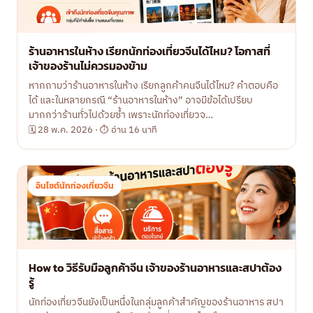
ร้านอาหารในห้าง เรียกนักท่องเที่ยวจีนได้ไหม? โอกาสที่
เจ้าของร้านไม่ควรมองข้าม
หากถามว่าร้านอาหารในห้าง เรียกลูกค้าคนจีนได้ไหม? คำตอบคือ
ได้ และในหลายกรณี “ร้านอาหารในห้าง” อาจมีข้อได้เปรียบ
มากกว่าร้านทั่วไปด้วยซ้ำ เพราะนักท่องเที่ยวจ…
🗓 28 พ.ค. 2026 · ⏱ อ่าน 16 นาที
อินไซต์นักท่องเที่ยวจีน
How to วิธีรับมือลูกค้าจีน เจ้าของร้านอาหารและสปาต้อง
รู้
นักท่องเที่ยวจีนยังเป็นหนึ่งในกลุ่มลูกค้าสำคัญของร้านอาหาร สปา