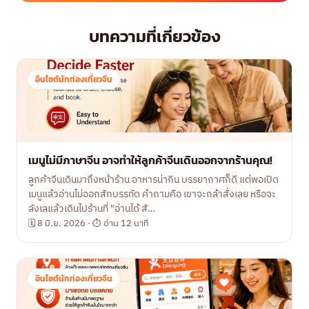
บทความที่เกี่ยวข้อง
อินไซต์นักท่องเที่ยวจีน
เมนูไม่มีภาษาจีน อาจทำให้ลูกค้าจีนเดินออกจากร้านคุณ!
ลูกค้าจีนเดินมาถึงหน้าร้าน อาหารน่ากิน บรรยากาศก็ดี แต่พอเปิด
เมนูแล้วอ่านไม่ออกสักบรรทัด คำถามคือ เขาจะกล้าสั่งเลย หรือจะ
ลังเลแล้วเดินไปร้านที่ "อ่านได้ สั…
🗓 8 มิ.ย. 2026 · ⏱ อ่าน 12 นาที
อินไซต์นักท่องเที่ยวจีน