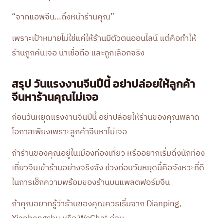
“จากแอพจีน…ถึงหน้าร้านคุณ”
เพราะเป้าหมายไม่ใช่แค่ให้ร้านมีตัวตนออนไลน์ แต่คือทำให้
ร้านถูกค้นเจอ น่าเชื่อถือ และถูกเลือกจริง
สรุป วันแรงงานจีนปีนี้ อย่าปล่อยให้ลูกค้า
จีนหาร้านคุณไม่เจอ
ก่อนวันหยุดแรงงานจีนปีนี้ อย่าปล่อยให้ร้านของคุณพลาด
โอกาสเพียงเพราะลูกค้าจีนหาไม่เจอ
ถ้าร้านของคุณอยู่ในเมืองท่องเที่ยว หรืออยากเริ่มดึงนักท่อง
เที่ยวจีนเข้าร้านอย่างจริงจัง ช่วงก่อนวันหยุดนี้คือจังหวะที่ดี
ในการเช็กความพร้อมของร้านบนแพลตฟอร์มจีน
ถ้าคุณอยากรู้ว่าร้านของคุณควรเริ่มจาก
Dianping
,