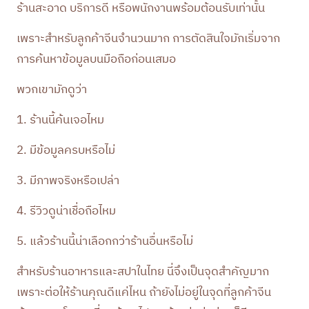
ร้านสะอาด บริการดี หรือพนักงานพร้อมต้อนรับเท่านั้น
เพราะสำหรับลูกค้าจีนจำนวนมาก การตัดสินใจมักเริ่มจาก
การค้นหาข้อมูลบนมือถือก่อนเสมอ
พวกเขามักดูว่า
1. ร้านนี้ค้นเจอไหม
2. มีข้อมูลครบหรือไม่
3. มีภาพจริงหรือเปล่า
4. รีวิวดูน่าเชื่อถือไหม
5. แล้วร้านนี้น่าเลือกกว่าร้านอื่นหรือไม่
สำหรับร้านอาหารและสปาในไทย นี่จึงเป็นจุดสำคัญมาก
เพราะต่อให้ร้านคุณดีแค่ไหน ถ้ายังไม่อยู่ในจุดที่ลูกค้าจีน