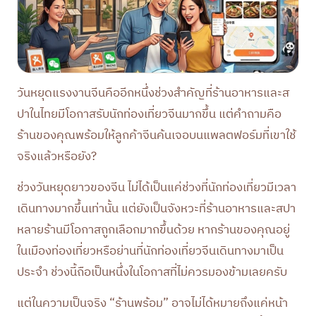
วันหยุดแรงงานจีนคืออีกหนึ่งช่วงสำคัญที่ร้านอาหารและส
ปาในไทยมีโอกาสรับนักท่องเที่ยวจีนมากขึ้น แต่คำถามคือ
ร้านของคุณพร้อมให้ลูกค้าจีนค้นเจอบนแพลตฟอร์มที่เขาใช้
จริงแล้วหรือยัง?
ช่วงวันหยุดยาวของจีน ไม่ได้เป็นแค่ช่วงที่นักท่องเที่ยวมีเวลา
เดินทางมากขึ้นเท่านั้น แต่ยังเป็นจังหวะที่ร้านอาหารและสปา
หลายร้านมีโอกาสถูกเลือกมากขึ้นด้วย หากร้านของคุณอยู่
ในเมืองท่องเที่ยวหรือย่านที่นักท่องเที่ยวจีนเดินทางมาเป็น
ประจำ ช่วงนี้ถือเป็นหนึ่งในโอกาสที่ไม่ควรมองข้ามเลยครับ
แต่ในความเป็นจริง “ร้านพร้อม” อาจไม่ได้หมายถึงแค่หน้า