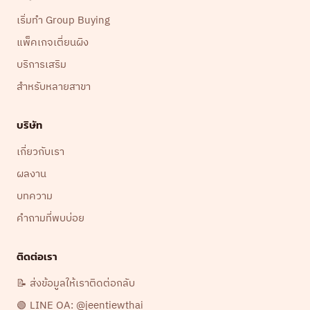
เริ่มทำ Group Buying
แพ็คเกจเตี่ยนผิง
บริการเสริม
สำหรับหลายสาขา
บริษัท
เกี่ยวกับเรา
ผลงาน
บทความ
คำถามที่พบบ่อย
ติดต่อเรา
📝 ส่งข้อมูลให้เราติดต่อกลับ
🟢 LINE OA: @jeentiewthai