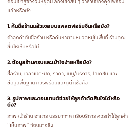
ก่อนเข้าสู่ช่วงวันหยุดนี้ ลองเช็กสั้น ๆ ว่าร้านของคุณพร้อม
แล้วหรือยัง
1. ค้นชื่อร้านแล้วเจอบนแพลตฟอร์มจีนหรือยัง?
ถ้าลูกค้าค้นชื่อร้าน หรือค้นหาตามหมวดหมู่ในพื้นที่ ร้านคุณ
ขึ้นให้เห็นหรือไม่
2. ข้อมูลร้านครบและเข้าใจง่ายหรือยัง?
ชื่อร้าน, เวลาเปิด-ปิด, ราคา, เมนู/บริการ, โลเคชัน และ
ข้อมูลพื้นฐาน ควรพร้อมและดูน่าเชื่อถือ
3. รูปภาพและคอนเทนต์ช่วยให้ลูกค้าตัดสินใจได้หรือ
ยัง?
ภาพหน้าร้าน อาหาร บรรยากาศ หรือบริการ ควรทำให้ลูกค้า
“เห็นภาพ” ก่อนมาจริง