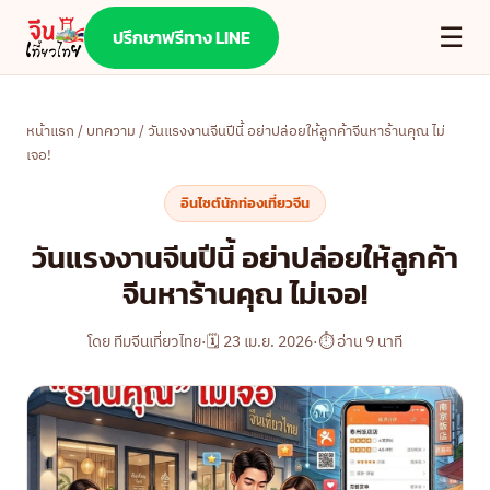
☰
ปรึกษาฟรีทาง LINE
หน้าแรก
/
บทความ
/ วันแรงงานจีนปีนี้ อย่าปล่อยให้ลูกค้าจีนหาร้านคุณ ไม่
เจอ!
อินไซต์นักท่องเที่ยวจีน
วันแรงงานจีนปีนี้ อย่าปล่อยให้ลูกค้า
จีนหาร้านคุณ ไม่เจอ!
โดย ทีมจีนเที่ยวไทย
·
🗓 23 เม.ย. 2026
·
⏱ อ่าน 9 นาที