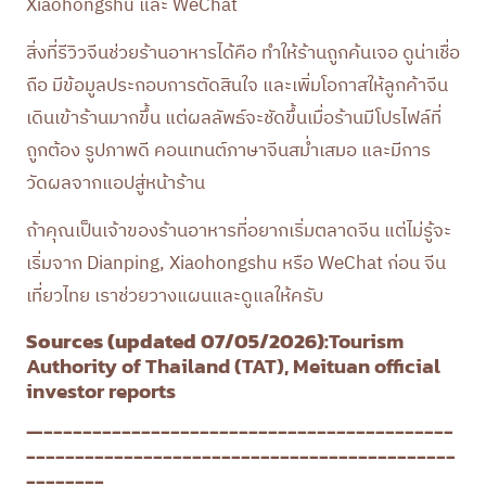
Xiaohongshu และ WeChat
สิ่งที่รีวิวจีนช่วยร้านอาหารได้คือ ทำให้ร้านถูกค้นเจอ ดูน่าเชื่อ
ถือ มีข้อมูลประกอบการตัดสินใจ และเพิ่มโอกาสให้ลูกค้าจีน
เดินเข้าร้านมากขึ้น แต่ผลลัพธ์จะชัดขึ้นเมื่อร้านมีโปรไฟล์ที่
ถูกต้อง รูปภาพดี คอนเทนต์ภาษาจีนสม่ำเสมอ และมีการ
วัดผลจากแอปสู่หน้าร้าน
ถ้าคุณเป็นเจ้าของร้านอาหารที่อยากเริ่มตลาดจีน แต่ไม่รู้จะ
เริ่มจาก Dianping, Xiaohongshu หรือ WeChat ก่อน จีน
เที่ยวไทย เราช่วยวางแผนและดูแลให้ครับ
Sources (updated 07/05/2026):
Tourism
Authority of Thailand (TAT), Meituan official
investor reports
—------------------------------------------
--------------------------------------------
--------