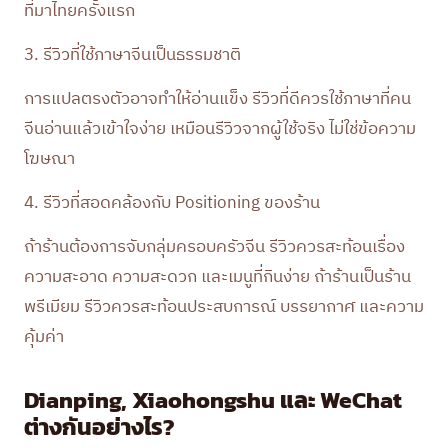
ที่มาไทยครั้งแรก
3. รีวิวที่ใช้ภาษาจีนเป็นธรรมชาติ
การแปลตรงตัวอาจทำให้อ่านแข็ง รีวิวที่ดีควรใช้ภาษาที่คน
จีนอ่านแล้วเข้าใจง่าย เหมือนรีวิวจากผู้ใช้จริง ไม่ใช่ข้อความ
โฆษณา
4. รีวิวที่สอดคล้องกับ Positioning ของร้าน
ถ้าร้านต้องการจับกลุ่มครอบครัวจีน รีวิวควรสะท้อนเรื่อง
ความสะอาด ความสะดวก และเมนูที่กินง่าย ถ้าร้านเป็นร้าน
พรีเมียม รีวิวควรสะท้อนประสบการณ์ บรรยากาศ และความ
คุ้มค่า
Dianping, Xiaohongshu และ WeChat
ต่างกันอย่างไร?