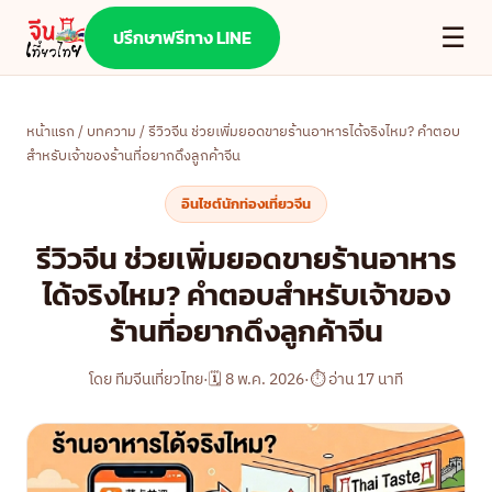
☰
ปรึกษาฟรีทาง LINE
หน้าแรก
/
บทความ
/ รีวิวจีน ช่วยเพิ่มยอดขายร้านอาหารได้จริงไหม? คำตอบ
สำหรับเจ้าของร้านที่อยากดึงลูกค้าจีน
อินไซต์นักท่องเที่ยวจีน
รีวิวจีน ช่วยเพิ่มยอดขายร้านอาหาร
ได้จริงไหม? คำตอบสำหรับเจ้าของ
ร้านที่อยากดึงลูกค้าจีน
โดย ทีมจีนเที่ยวไทย
·
🗓 8 พ.ค. 2026
·
⏱ อ่าน 17 นาที