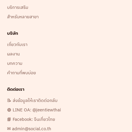
บริการเสริม
สำหรับหลายสาขา
บริษัท
เกี่ยวกับเรา
ผลงาน
บทความ
คำถามที่พบบ่อย
ติดต่อเรา
📝 ส่งข้อมูลให้เราติดต่อกลับ
🟢 LINE OA: @jeentiewthai
📘 Facebook: จีนเที่ยวไทย
✉ admin@social.co.th