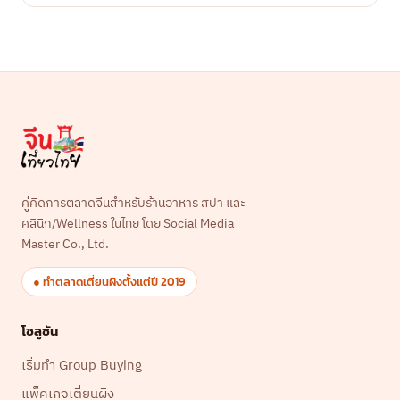
คู่คิดการตลาดจีนสำหรับร้านอาหาร สปา และ
คลินิก/Wellness ในไทย โดย Social Media
Master Co., Ltd.
● ทำตลาดเตี่ยนผิงตั้งแต่ปี 2019
โซลูชัน
เริ่มทำ Group Buying
แพ็คเกจเตี่ยนผิง