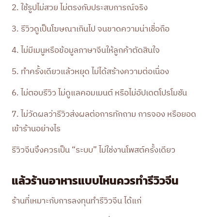
2. ใช้รูปไม่สวย ไม่ตรงกับประสบการณ์จริง
3. รีวิวดูเป็นโฆษณาเกินไป จนขาดความน่าเชื่อถือ
4. ไม่มีเมนูหรือข้อมูลภาษาจีนให้ลูกค้าตัดสินใจ
5. ทำครั้งเดียวแล้วหยุด ไม่ได้สร้างความต่อเนื่อง
6. ไม่ตอบรีวิว ไม่ดูแลคอมเมนต์ หรือไม่อัปเดตโปรโมชัน
7. ไม่วัดผลว่ารีวิวส่งผลต่อการทักถาม การจอง หรือยอด
เข้าร้านอย่างไร
รีวิวจีนจึงควรเป็น “ระบบ” ไม่ใช่งานโพสต์ครั้งเดียว
แล้วร้านอาหารแบบไหนควรทำรีวิวจีน
ร้านที่เหมาะกับการลงทุนทำรีวิวจีน ได้แก่