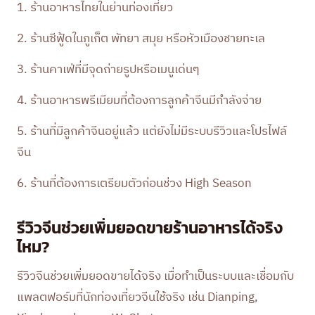
1. ร้านอาหารไทยในย่านท่องเที่ยว
2. ร้านซีฟู้ดในภูเก็ต พัทยา สมุย หรือหัวเมืองชายทะเล
3. ร้านคาเฟ่ที่มีจุดถ่ายรูปหรือเมนูเด่นๆ
4. ร้านอาหารพรีเมียมที่ต้องการลูกค้าจีนมีกำลังจ่าย
5. ร้านที่มีลูกค้าจีนอยู่แล้ว แต่ยังไม่มีระบบรีวิวและโปรไฟล์
จีน
6. ร้านที่ต้องการเตรียมตัวก่อนช่วง High Season
รีวิวจีนช่วยเพิ่มยอดขายร้านอาหารได้จริง
ไหม?
รีวิวจีนช่วยเพิ่มยอดขายได้จริง เมื่อทำเป็นระบบและเชื่อมกับ
แพลตฟอร์มที่นักท่องเที่ยวจีนใช้จริง เช่น
Dianping
,