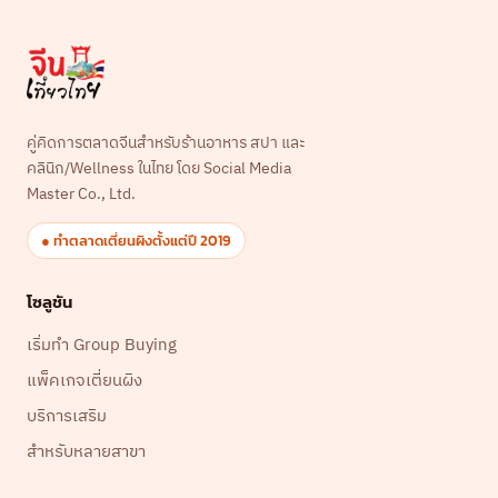
คู่คิดการตลาดจีนสำหรับร้านอาหาร สปา และ
คลินิก/Wellness ในไทย โดย Social Media
Master Co., Ltd.
● ทำตลาดเตี่ยนผิงตั้งแต่ปี 2019
โซลูชัน
เริ่มทำ Group Buying
แพ็คเกจเตี่ยนผิง
บริการเสริม
สำหรับหลายสาขา