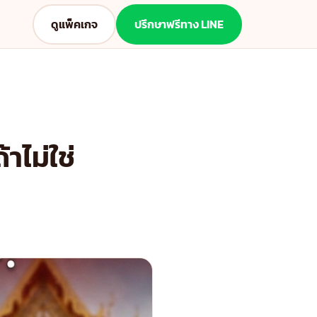
ดูแพ็คเกจ
ปรึกษาฟรีทาง LINE
าไม่ใช่