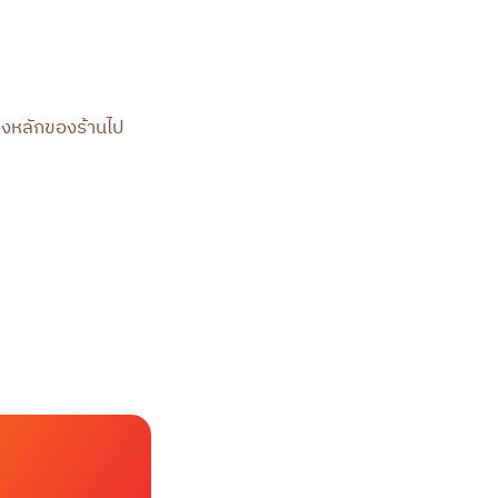
งทางหลักของร้านไป